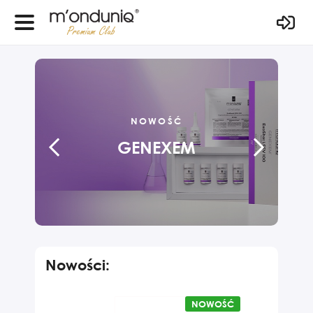
NOWOŚĆ
GENEXEM
Nowości:
NOWOŚĆ